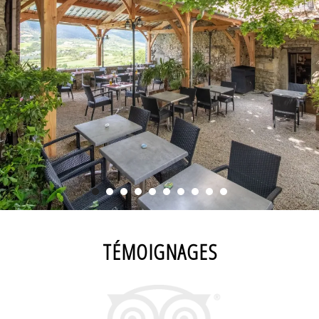
TÉMOIGNAGES