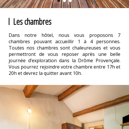
Les chambres
Dans notre hôtel, nous vous proposons 7
chambres pouvant accueillir 1 à 4 personnes.
Toutes nos chambres sont chaleureuses et vous
permettront de vous reposer après une belle
journée d’exploration dans la Drôme Provençale.
Vous pourrez rejoindre votre chambre entre 17h et
20h et devrez la quitter avant 10h.