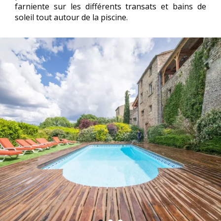
farniente sur les différents transats et bains de
soleil tout autour de la piscine.