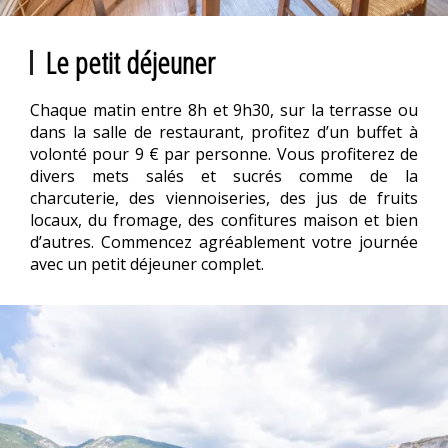
Le petit déjeuner
Chaque matin entre 8h et 9h30, sur la terrasse ou
dans la salle de restaurant, profitez d’un buffet à
volonté pour 9 € par personne. Vous profiterez de
divers mets salés et sucrés comme de la
charcuterie, des viennoiseries, des jus de fruits
locaux, du fromage, des confitures maison et bien
d’autres. Commencez agréablement votre journée
avec un petit déjeuner complet.