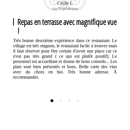
Cécile L
via TripAdvisor
Repas en terrasse avec magnifique vue
!
Très bonne deuxième expérience dans ce restaurant. Le
village est très mignon, le restaurant facile à trouver mais
il faut réserver pour être certain d'avoir une place car ce
n'est pas très grand ( ce qui est plutôt positif); Le
personnel est accueillant et donne de bons conseils... Les
plats sont bien présentés et bons. Belle carte des vins
avec du choix en bio. Très bonne adresse. À
recommander.