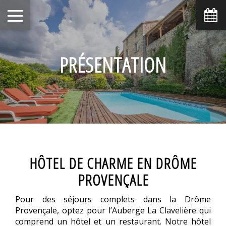
PRÉSENTATION
HÔTEL DE CHARME EN DRÔME
PROVENÇALE
Pour des séjours complets dans la Drôme
Provençale, optez pour l’Auberge La Clavelière qui
comprend un hôtel et un restaurant. Notre hôtel