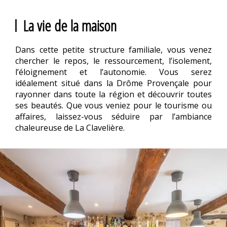
La vie de la maison
Dans cette petite structure familiale, vous venez
chercher le repos, le ressourcement, l’isolement,
l’éloignement et l’autonomie. Vous serez
idéalement situé dans la Drôme Provençale pour
rayonner dans toute la région et découvrir toutes
ses beautés. Que vous veniez pour le tourisme ou
affaires, laissez-vous séduire par l’ambiance
chaleureuse de La Clavelière.