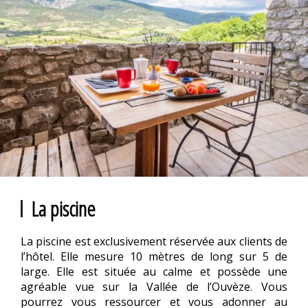
La piscine
La piscine est exclusivement réservée aux clients de
l’hôtel. Elle mesure 10 mètres de long sur 5 de
large. Elle est située au calme et possède une
agréable vue sur la Vallée de l’Ouvèze. Vous
pourrez vous ressourcer et vous adonner au