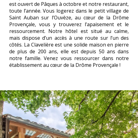
est ouvert de Pâques à octobre et notre restaurant,
toute l’année. Vous logerez dans le petit village de
Saint Auban sur l’Ouvèze, au cœur de la Drôme
Provençale, vous y trouverez l’apaisement et le
ressourcement. Notre hôtel est situé au calme,
mais dispose d’un accès à une route sur l’un des
côtés. La Clavelière est une solide maison en pierre
de plus de 200 ans, elle est depuis 50 ans dans
notre famille. Venez vous ressourcer dans notre
établissement au cœur de la Drôme Provençale !