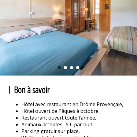
Bon à savoir
Hôtel avec restaurant en Drôme Provençale,
Hôtel ouvert de Pâques à octobre,
Restaurant ouvert toute l’année,
Animaux acceptés : 5 € par nuit,
Parking gratuit sur place,