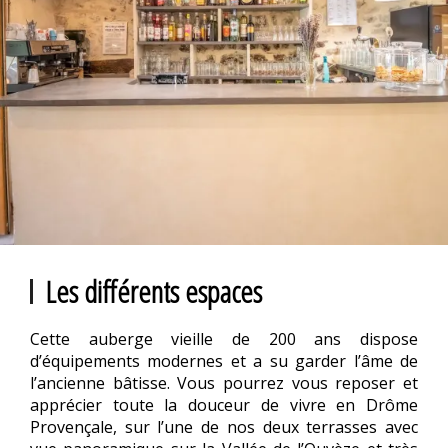
Les différents espaces
Cette auberge vieille de 200 ans dispose
d’équipements modernes et a su garder l’âme de
l’ancienne bâtisse. Vous pourrez vous reposer et
apprécier toute la douceur de vivre en Drôme
Provençale, sur l’une de nos deux terrasses avec