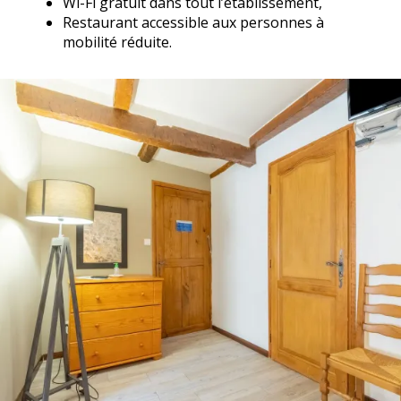
Wi-Fi gratuit dans tout l’établissement,
Restaurant accessible aux personnes à
mobilité réduite.