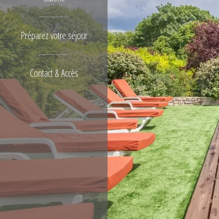
Préparez votre séjour
Contact & Accès