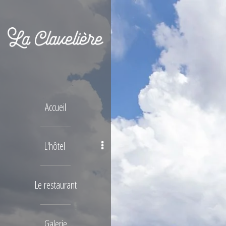
Accueil
L'hôtel
Le restaurant
Galerie