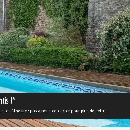
tis !*
 site ! N'hésitez pas à nous contacter pour plus de détails.