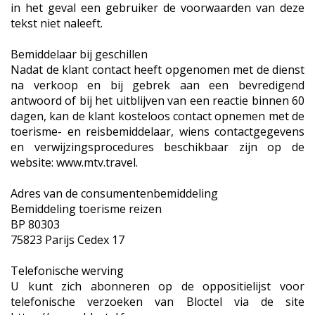
in het geval een gebruiker de voorwaarden van deze
tekst niet naleeft.
Bemiddelaar bij geschillen
Nadat de klant contact heeft opgenomen met de dienst
na verkoop en bij gebrek aan een bevredigend
antwoord of bij het uitblijven van een reactie binnen 60
dagen, kan de klant kosteloos contact opnemen met de
toerisme- en reisbemiddelaar, wiens contactgegevens
en verwijzingsprocedures beschikbaar zijn op de
website: www.mtv.travel.
Adres van de consumentenbemiddeling
Bemiddeling toerisme reizen
BP 80303
75823 Parijs Cedex 17
Telefonische werving
U kunt zich abonneren op de oppositielijst voor
telefonische verzoeken van Bloctel via de site