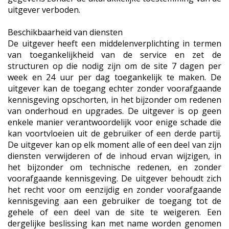
uitgever verboden.
Beschikbaarheid van diensten
De uitgever heeft een middelenverplichting in termen
van toegankelijkheid van de service en zet de
structuren op die nodig zijn om de site 7 dagen per
week en 24 uur per dag toegankelijk te maken. De
uitgever kan de toegang echter zonder voorafgaande
kennisgeving opschorten, in het bijzonder om redenen
van onderhoud en upgrades. De uitgever is op geen
enkele manier verantwoordelijk voor enige schade die
kan voortvloeien uit de gebruiker of een derde partij.
De uitgever kan op elk moment alle of een deel van zijn
diensten verwijderen of de inhoud ervan wijzigen, in
het bijzonder om technische redenen, en zonder
voorafgaande kennisgeving. De uitgever behoudt zich
het recht voor om eenzijdig en zonder voorafgaande
kennisgeving aan een gebruiker de toegang tot de
gehele of een deel van de site te weigeren. Een
dergelijke beslissing kan met name worden genomen