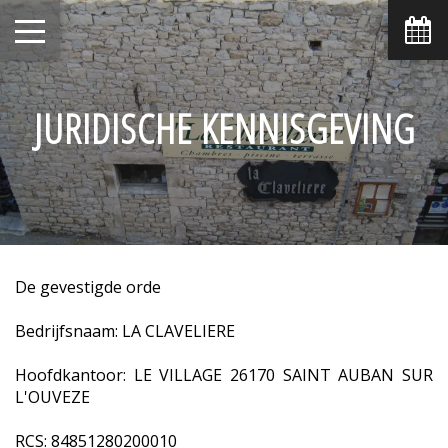
JURIDISCHE KENNISGEVING
De gevestigde orde
Bedrijfsnaam: LA CLAVELIERE
Hoofdkantoor: LE VILLAGE 26170 SAINT AUBAN SUR
L'OUVEZE
RCS: 84851280200010